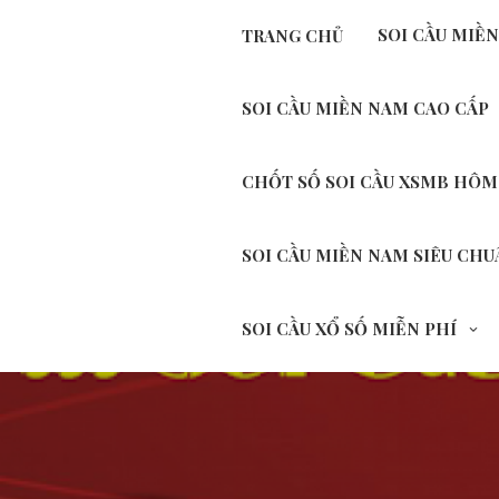
Skip
to
SOI CẦU MIỀN
TRANG CHỦ
content
SOI CẦU MIỀN NAM CAO CẤP
CHỐT SỐ SOI CẦU XSMB HÔM
SOI CẦU MIỀN NAM SIÊU CHU
SOI CẦU XỔ SỐ MIỄN PHÍ