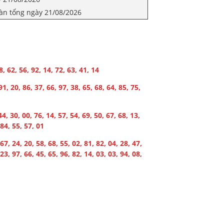
àn tổng ngày 21/08/2026
8, 62, 56, 92, 14, 72, 63, 41, 14
91, 20, 86, 37, 66, 97, 38, 65, 68, 64, 85, 75,
44, 30, 00, 76, 14, 57, 54, 69, 50, 67, 68, 13,
 84, 55, 57, 01
67, 24, 20, 58, 68, 55, 02, 81, 82, 04, 28, 47,
 23, 97, 66, 45, 65, 96, 82, 14, 03, 03, 94, 08,