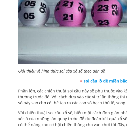
Giới thiệu về hình thức soi cầu xổ số theo dàn đề
»
soi cầu lô đề miền bắ
Phần lớn, các chiến thuật soi cầu này sẽ phụ thuộc vào kế
thưởng trước đó. Với cách dựa vào các vị trí ăn thông th
số này sao cho có thể tạo ra các con số bạch thủ lô, song
Với chiến thuật soi cầu xổ số, hiểu một cách đơn giản n
xổ số của những lần quay trước để dự đoán kết quả xổ số
có thể nâng cao cơ hội chiến thắng cho ván chơi tới đây, 