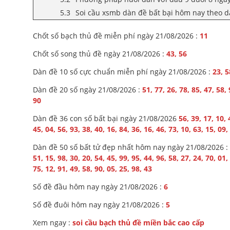
Soi cầu xsmb dàn đề bất bại hôm nay theo d
Chốt số bạch thủ đề miễn phí ngày 21/08/2026 :
11
Chốt số song thủ đề ngày 21/08/2026 :
43, 56
Dàn đề 10 số cực chuẩn miễn phí ngày 21/08/2026 :
23, 5
Dàn đề 20 số ngày 21/08/2026 :
51, 77, 26, 78, 85, 47, 58, 
90
Dàn đề 36 con số bất bại ngày 21/08/2026
56, 39, 17, 10, 
45, 04, 56, 93, 38, 40, 16, 84, 36, 16, 46, 73, 10, 63, 15, 09,
Dàn đề 50 số bất tử đẹp nhất hôm nay ngày 21/08/2026 :
51, 15, 98, 30, 20, 54, 45, 99, 95, 44, 96, 58, 27, 24, 70, 01,
75, 12, 91, 49, 58, 90, 05, 25, 98, 43
Số đề đầu hôm nay ngày 21/08/2026 :
6
Số đề đuôi hôm nay ngày 21/08/2026 :
5
Xem ngay :
soi cầu bạch thủ đề miền bắc cao cấp