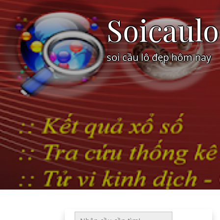
Soicaul
soi cầu lô đẹp hôm nay