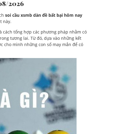
/08/2026
ách
soi cầu xsmb dàn đề bất bại hôm nay
t này.
h là cách tổng hợp các phương pháp nhằm có
rong tương lai. Từ đó, dựa vào những kết
ược cho mình những con số may mắn để có