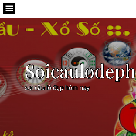
Skip
to
content
Soicaulodep
soi cầu lô đẹp hôm nay