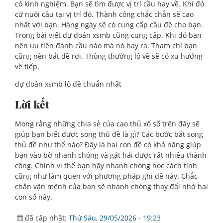
có kinh nghiệm. Bạn sẽ tìm được vị trí cầu hay về. Khi đó
cứ nuôi cầu tại vị trí đó. Thành công chắc chắn sẽ cao
nhất với bạn. Hàng ngày sẽ có cung cấp cầu đề cho bạn.
Trong bài viết dự đoán xsmb cũng cung cấp. Khi đó bạn
nên ưu tiên đánh cầu nào mà nó hay ra. Tham chí bạn
cũng nên bắt đề rơi. Thông thường lô về sẽ có xu hướng
về tiếp.
dự đoán xsmb lô đề chuẩn nhất
Lời kết
Mong rằng những chia sẻ của cao thủ xổ số trên đây sẽ
giúp bạn biết được song thủ đề là gì? Các bước bắt song
thủ đề như thế nào? Đây là hai con đề có khả năng giúp
bạn vào bờ nhanh chóng và gặt hái được rất nhiều thành
công. Chính vì thế bạn hãy nhanh chóng học cách tính
cũng như làm quen với phương pháp ghi đề này. Chắc
chắn vận mệnh của bạn sẽ nhanh chóng thay đổi nhờ hai
con số này.
đã câp nhật:
Thứ Sáu, 29/05/2026 - 19:23