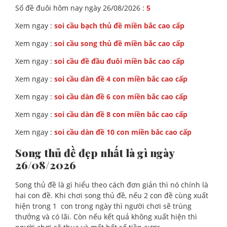
Số đề đuôi hôm nay ngày 26/08/2026 :
5
Xem ngay :
soi cầu bạch thủ đề miền bắc cao cấp
Xem ngay :
soi cầu song thủ đề miền bắc cao cấp
Xem ngay :
soi cầu đề đầu đuôi miền bắc cao cấp
Xem ngay :
soi cầu dàn đề 4 con miền bắc cao cấp
Xem ngay :
soi cầu dàn đề 6 con miền bắc cao cấp
Xem ngay :
soi cầu dàn đề 8 con miền bắc cao cấp
Xem ngay :
soi cầu dàn đề 10 con miền bắc cao cấp
Song thủ đề đẹp nhất là gì ngày
26/08/2026
Song thủ đề là gì hiểu theo cách đơn giản thì nó chính là
hai con đề. Khi chơi song thủ đề, nếu 2 con đề cùng xuất
hiện trong 1 con trong ngày thì người chơi sẽ trúng
thưởng và có lãi. Còn nếu kết quả không xuất hiện thì