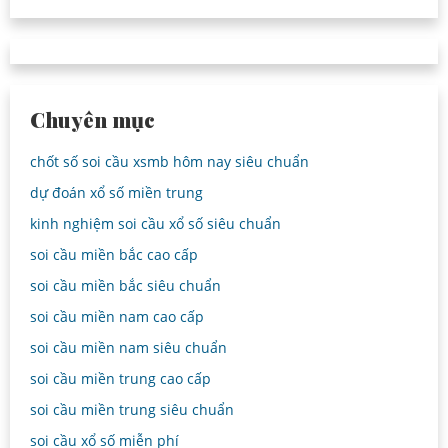
Chuyên mục
chốt số soi cầu xsmb hôm nay siêu chuẩn
dự đoán xổ số miền trung
kinh nghiệm soi cầu xổ số siêu chuẩn
soi cầu miền bắc cao cấp
soi cầu miền bắc siêu chuẩn
soi cầu miền nam cao cấp
soi cầu miền nam siêu chuẩn
soi cầu miền trung cao cấp
soi cầu miền trung siêu chuẩn
soi cầu xổ số miễn phí