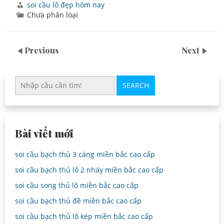
soi cầu lô đẹp hôm nay
Chưa phân loại
Previous
Next
SEARCH
Bài viết mới
soi cầu bạch thủ 3 càng miền bắc cao cấp
soi cầu bạch thủ lô 2 nháy miền bắc cao cấp
soi cầu song thủ lô miền bắc cao cấp
soi cầu bạch thủ đề miền bắc cao cấp
soi cầu bạch thủ lô kép miền bắc cao cấp