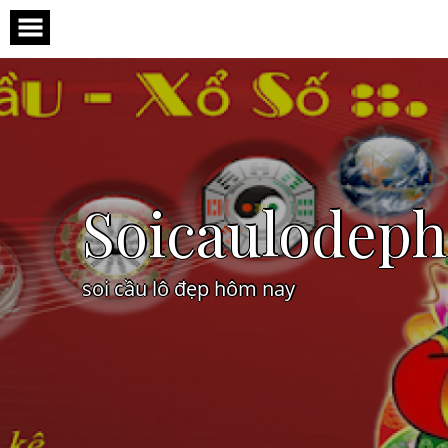
Skip
to
content
Soicaulodep
soi cầu lô đẹp hôm nay