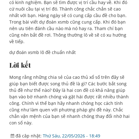
có kinh nghiệm. Bạn sẽ tìm được vị trí cầu hay về. Khi đó
cứ nuôi cầu tại vị trí đó. Thành công chắc chắn sẽ cao
nhất với bạn. Hàng ngày sẽ có cung cấp cầu đề cho bạn.
Trong bài viết dự đoán xsmb cũng cung cấp. Khi đó bạn
nên ưu tiên đánh cầu nào mà nó hay ra. Tham chí bạn
cũng nên bắt đề rơi. Thông thường lô về sẽ có xu hướng
về tiếp.
dự đoán xsmb lô đề chuẩn nhất
Lời kết
Mong rằng những chia sẻ của cao thủ xổ số trên đây sẽ
giúp bạn biết được song thủ đề là gì? Các bước bắt song
thủ đề như thế nào? Đây là hai con đề có khả năng giúp
bạn vào bờ nhanh chóng và gặt hái được rất nhiều thành
công. Chính vì thế bạn hãy nhanh chóng học cách tính
cũng như làm quen với phương pháp ghi đề này. Chắc
chắn vận mệnh của bạn sẽ nhanh chóng thay đổi nhờ hai
con số này.
đã câp nhật:
Thứ Sáu, 22/05/2026 - 18:49