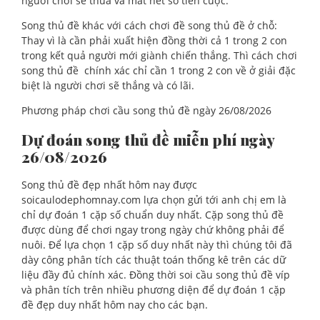
người chơi sẽ thua và mất hết số tiền cược.
Song thủ đề khác với cách chơi đề song thủ đề ở chỗ:
Thay vì là cần phải xuất hiện đồng thời cả 1 trong 2 con
trong kết quả người mới giành chiến thắng. Thì cách chơi
song thủ đề chính xác chỉ cần 1 trong 2 con về ở giải đặc
biệt là người chơi sẽ thắng và có lãi.
Phương pháp chơi cầu song thủ đề ngày 26/08/2026
Dự đoán song thủ đề miễn phí ngày
26/08/2026
Song thủ đề đẹp nhất hôm nay được
soicaulodephomnay.com lựa chọn gửi tới anh chị em là
chỉ dự đoán 1 cặp số chuẩn duy nhất. Cặp song thủ đề
được dùng để chơi ngay trong ngày chứ không phải để
nuôi. Để lựa chọn 1 cặp số duy nhất này thì chúng tôi đã
dày công phân tích các thuật toán thống kê trên các dữ
liệu đầy đủ chính xác. Đồng thời soi cầu song thủ đề víp
và phân tích trên nhiều phương diện để dự đoán 1 cặp
đề đẹp duy nhất hôm nay cho các bạn.