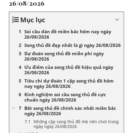
26/08/2026
Mục lục
Soi cầu dàn đề miền bắc hôm nay ngày
26/08/2026
Song thủ đề đẹp nhất là gì ngày 26/08/2026
Dự đoán song thủ đề miễn phí ngày
26/08/2026
Ưu điểm của song thủ đề hiệu quả ngày
26/08/2026
Tiêu chí dự đoán 1 cặp song thủ đề hôm
nay ngày 26/08/2026
Kinh nghiệm soi cầu song thủ đề cực
chuẩn ngày 26/08/2026
Bắt song thủ đề chính xác nhất miền bắc
ngày 26/08/2026
Những cặp song thủ đề mb nên chơi trong
ngày ngày 26/08/2026