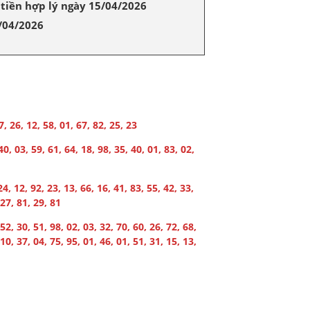
 tiền hợp lý ngày 15/04/2026
/04/2026
7, 26, 12, 58, 01, 67, 82, 25, 23
40, 03, 59, 61, 64, 18, 98, 35, 40, 01, 83, 02,
24, 12, 92, 23, 13, 66, 16, 41, 83, 55, 42, 33,
 27, 81, 29, 81
52, 30, 51, 98, 02, 03, 32, 70, 60, 26, 72, 68,
 10, 37, 04, 75, 95, 01, 46, 01, 51, 31, 15, 13,