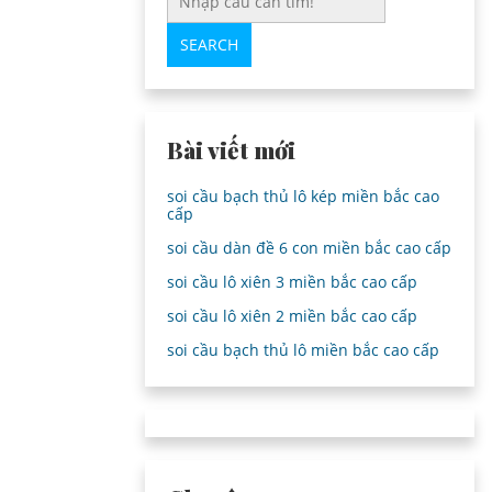
SEARCH
Bài viết mới
soi cầu bạch thủ lô kép miền bắc cao
cấp
soi cầu dàn đề 6 con miền bắc cao cấp
soi cầu lô xiên 3 miền bắc cao cấp
soi cầu lô xiên 2 miền bắc cao cấp
soi cầu bạch thủ lô miền bắc cao cấp