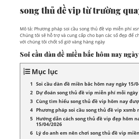
song thủ đề vip từ trường qu
Mô tả: Phương pháp soi cầu song thủ đề vip miễn phí xsm
Chúng tôi sẽ hỗ trợ và cung cấp cho bạn các số đẹp để c
với chúng tôi chốt số giờ vàng hàng ngày
Soi cầu dàn đề miền bắc hôm nay ngà
Mục lục
Soi cầu dàn đề miền bắc hôm nay ngày 15/
Dự đoán song thủ đề vip miễn phí mỗi ngày
Cùng tìm hiểu song thủ đề vip hôm nay đượ
Phương pháp soi cầu song thủ đề vip xsmb 
Hướng dẫn cách song thủ đề vip đẹp hôm na
15/04/2026
Lý do anh em nên chơi song thủ đề vip miề