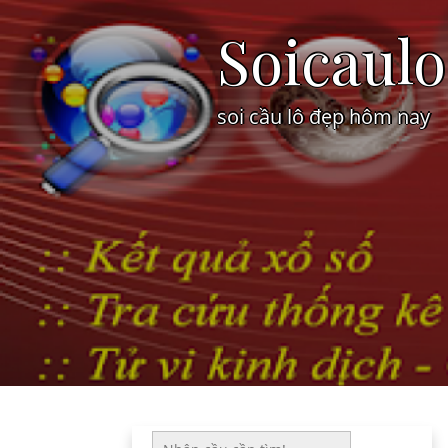
Soicaul
soi cầu lô đẹp hôm nay