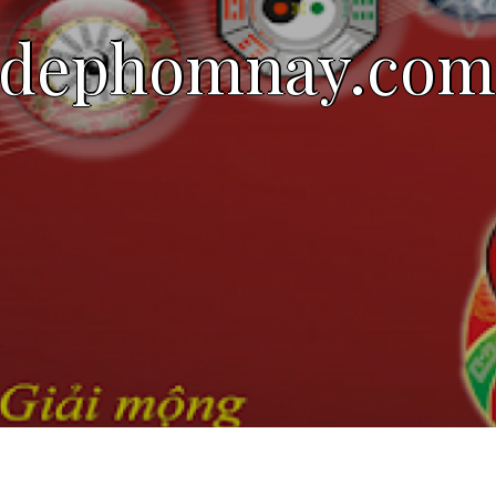
odephomnay.com