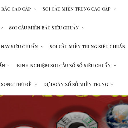
 BẮC CAO CẤP
SOI CẦU MIỀN TRUNG CAO CẤP
SOI CẦU MIỀN BẮC SIÊU CHUẨN
 NAY SIÊU CHUẨN
SOI CẦU MIỀN TRUNG SIÊU CHUẨN
ẨN
KINH NGHIỆM SOI CẦU XỔ SỐ SIÊU CHUẨN
SONG THỦ ĐỀ
DỰ ĐOÁN XỔ SỐ MIỀN TRUNG