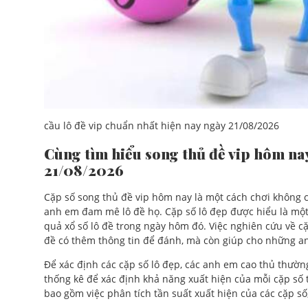
cầu lô đề vip chuẩn nhất hiện nay ngày 21/08/2026
Cùng tìm hiểu song thủ đề vip hôm na
21/08/2026
Cặp số song thủ đề vip hôm nay là một cách chơi không cò
anh em đam mê lô đề họ. Cặp số lô đẹp được hiểu là một
quả xổ số lô đề trong ngày hôm đó. Việc nghiên cứu về c
đề có thêm thông tin để đánh, mà còn giúp cho những an
Để xác định các cặp số lô đẹp, các anh em cao thủ thườ
thống kê để xác định khả năng xuất hiện của mỗi cặp số
bao gồm việc phân tích tần suất xuất hiện của các cặp số,