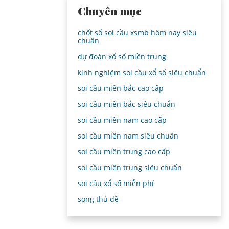
Chuyên mục
chốt số soi cầu xsmb hôm nay siêu
chuẩn
dự đoán xổ số miền trung
kinh nghiệm soi cầu xổ số siêu chuẩn
soi cầu miền bắc cao cấp
soi cầu miền bắc siêu chuẩn
soi cầu miền nam cao cấp
soi cầu miền nam siêu chuẩn
soi cầu miền trung cao cấp
soi cầu miền trung siêu chuẩn
soi cầu xổ số miễn phí
song thủ đề