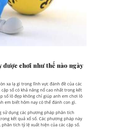
y được chơi như thế nào ngày
n xa lạ gì trong lĩnh vực đánh đề của các
 cặp số có khả năng nổ cao nhất trong kết
ặp số lô đẹp không chỉ giúp anh em chơi lô
h em biết hôm nay có thể đánh con gì.
ng sử dụng các phương pháp phân tích
 trong kết quả xổ số. Các phương pháp này
 phân tích tỷ lệ xuất hiện của các cặp số.