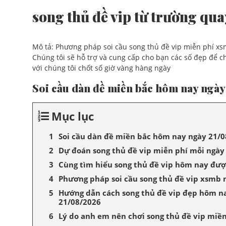
song thủ đề vip từ trường qu
Mô tả: Phương pháp soi cầu song thủ đề vip miễn phí xsm
Chúng tôi sẽ hỗ trợ và cung cấp cho bạn các số đẹp để c
với chúng tôi chốt số giờ vàng hàng ngày
Soi cầu dàn đề miền bắc hôm nay ngà
Mục lục
Soi cầu dàn đề miền bắc hôm nay ngày 21/
Dự đoán song thủ đề vip miễn phí mỗi ngày
Cùng tìm hiểu song thủ đề vip hôm nay đượ
Phương pháp soi cầu song thủ đề vip xsmb 
Hướng dẫn cách song thủ đề vip đẹp hôm na
21/08/2026
Lý do anh em nên chơi song thủ đề vip miề