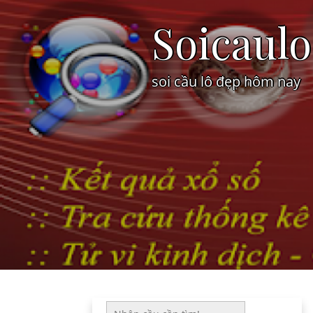
Soicaul
soi cầu lô đẹp hôm nay