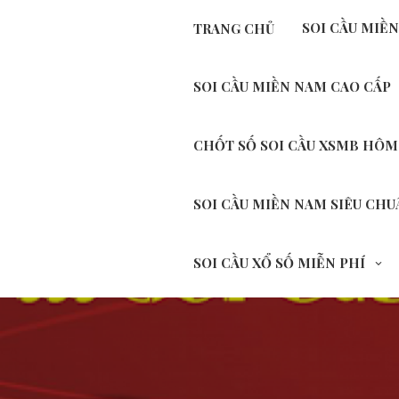
Skip
to
SOI CẦU MIỀN
TRANG CHỦ
content
SOI CẦU MIỀN NAM CAO CẤP
CHỐT SỐ SOI CẦU XSMB HÔM
SOI CẦU MIỀN NAM SIÊU CHU
SOI CẦU XỔ SỐ MIỄN PHÍ