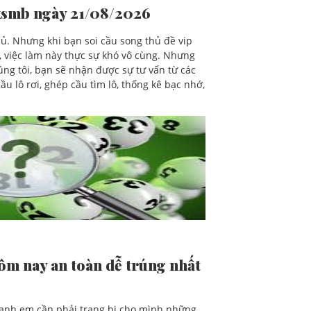
 xsmb ngày 21/08/2026
hủ. Nhưng khi bạn soi cầu song thủ đề vip
, việc làm này thực sự khó vô cùng. Nhưng
úng tôi, bạn sẽ nhận được sự tư vấn từ các
 lô rơi, ghép cầu tìm lô, thống kê bạc nhớ,
ôm nay an toàn dễ trúng nhất
 anh em cần phải trang bị cho mình những