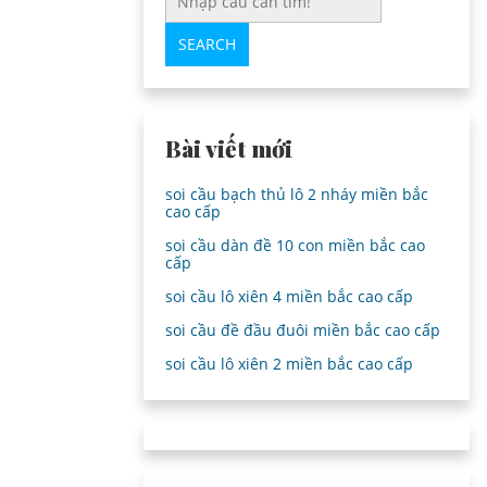
SEARCH
Bài viết mới
soi cầu bạch thủ lô 2 nháy miền bắc
cao cấp
soi cầu dàn đề 10 con miền bắc cao
cấp
soi cầu lô xiên 4 miền bắc cao cấp
soi cầu đề đầu đuôi miền bắc cao cấp
soi cầu lô xiên 2 miền bắc cao cấp