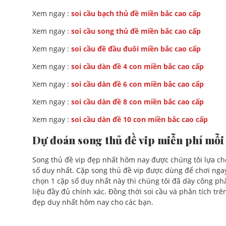
Xem ngay :
soi cầu bạch thủ đề miền bắc cao cấp
Xem ngay :
soi cầu song thủ đề miền bắc cao cấp
Xem ngay :
soi cầu đề đầu đuôi miền bắc cao cấp
Xem ngay :
soi cầu dàn đề 4 con miền bắc cao cấp
Xem ngay :
soi cầu dàn đề 6 con miền bắc cao cấp
Xem ngay :
soi cầu dàn đề 8 con miền bắc cao cấp
Xem ngay :
soi cầu dàn đề 10 con miền bắc cao cấp
Dự đoán song thủ đề vip miễn phí mỗi
Song thủ đề vip đẹp nhất hôm nay được chúng tôi lựa chọ
số duy nhất. Cặp song thủ đề vip được dùng để chơi nga
chọn 1 cặp số duy nhất này thì chúng tôi đã dày công phâ
liệu đầy đủ chính xác. Đồng thời soi cầu và phân tích t
đẹp duy nhất hôm nay cho các bạn.