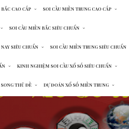
 BẮC CAO CẤP
SOI CẦU MIỀN TRUNG CAO CẤP
SOI CẦU MIỀN BẮC SIÊU CHUẨN
 NAY SIÊU CHUẨN
SOI CẦU MIỀN TRUNG SIÊU CHUẨN
ẨN
KINH NGHIỆM SOI CẦU XỔ SỐ SIÊU CHUẨN
SONG THỦ ĐỀ
DỰ ĐOÁN XỔ SỐ MIỀN TRUNG