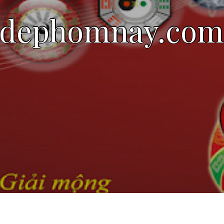
odephomnay.com