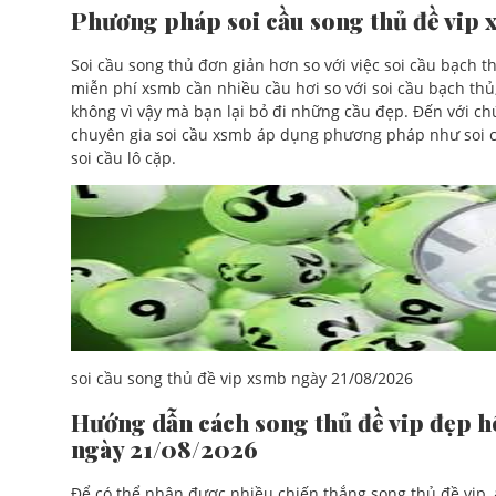
Phương pháp soi cầu song thủ đề vip
Soi cầu song thủ đơn giản hơn so với việc soi cầu bạch t
miễn phí xsmb cần nhiều cầu hơi so với soi cầu bạch thủ
không vì vậy mà bạn lại bỏ đi những cầu đẹp. Đến với ch
chuyên gia soi cầu xsmb áp dụng phương pháp như soi cầu
soi cầu lô cặp.
soi cầu song thủ đề vip xsmb ngày 21/08/2026
Hướng dẫn cách song thủ đề vip đẹp h
ngày 21/08/2026
Để có thể nhận được nhiều chiến thắng song thủ đề vip,