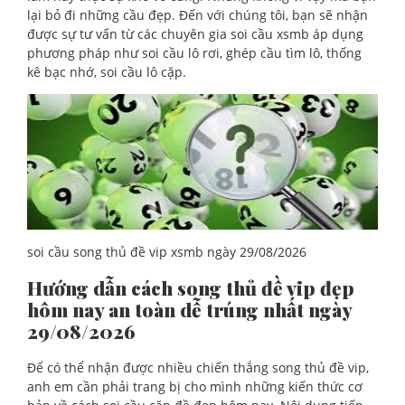
lại bỏ đi những cầu đẹp. Đến với chúng tôi, bạn sẽ nhận
được sự tư vấn từ các chuyên gia soi cầu xsmb áp dụng
phương pháp như soi cầu lô rơi, ghép cầu tìm lô, thống
kê bạc nhớ, soi cầu lô cặp.
soi cầu song thủ đề vip xsmb ngày 29/08/2026
Hướng dẫn cách song thủ đề vip đẹp
hôm nay an toàn dễ trúng nhất ngày
29/08/2026
Để có thể nhận được nhiều chiến thắng song thủ đề vip,
anh em cần phải trang bị cho mình những kiến thức cơ