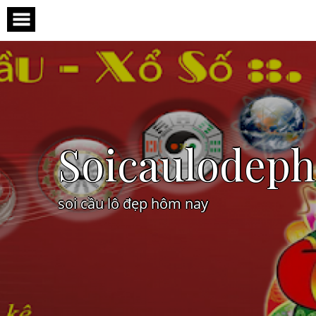
Skip
to
content
Soicaulodep
soi cầu lô đẹp hôm nay