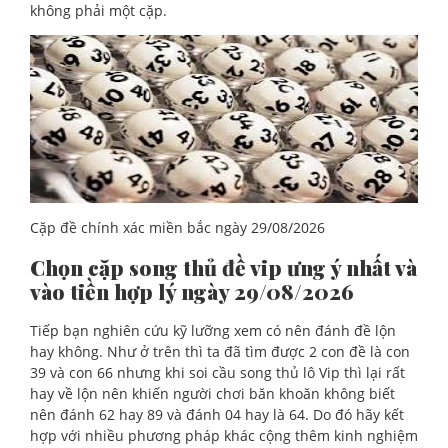
không phải một cặp.
Cặp đề chính xác miền bắc ngày 29/08/2026
Chọn cặp song thủ đề vip ưng ý nhất và
vào tiền hợp lý ngày 29/08/2026
Tiếp bạn nghiên cứu kỹ lưỡng xem có nên đánh đề lộn
hay không. Như ở trên thì ta đã tìm được 2 con đề là con
39 và con 66 nhưng khi soi cầu song thủ lô Vip thì lại rất
hay về lộn nên khiến người chơi băn khoăn không biết
nên đánh 62 hay 89 và đánh 04 hay là 64. Do đó hãy kết
hợp với nhiều phương pháp khác cộng thêm kinh nghiệm