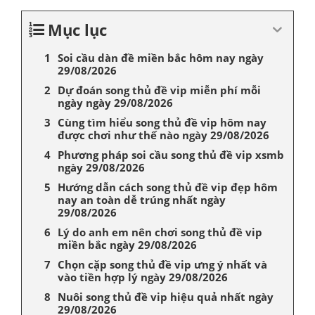
Mục lục
Soi cầu dàn đề miền bắc hôm nay ngày
29/08/2026
Dự đoán song thủ đề vip miễn phí mỗi
ngày ngày 29/08/2026
Cùng tìm hiểu song thủ đề vip hôm nay
được chơi như thế nào ngày 29/08/2026
Phương pháp soi cầu song thủ đề vip xsmb
ngày 29/08/2026
Hướng dẫn cách song thủ đề vip đẹp hôm
nay an toàn dễ trúng nhất ngày
29/08/2026
Lý do anh em nên chơi song thủ đề vip
miền bắc ngày 29/08/2026
Chọn cặp song thủ đề vip ưng ý nhất và
vào tiền hợp lý ngày 29/08/2026
Nuôi song thủ đề vip hiệu quả nhất ngày
29/08/2026