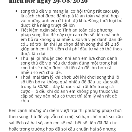
miền bắc ngày 29/08/2026
song thủ đề vip mang lại cơ hội trúng rất cao: Đây
là cách chơi được đánh giá là an toàn và phù hợp
với những anh em ở trình độ khá. Đồng thời loại bỏ
được khả năng trượt đề lộn
Tiết kiệm ngân sách: Tính an toàn của phương
pháp song thủ đề này cực cao nên số tiền mà anh
em bỏ ra không quá nhiều. So với việc đánh dàn đề
có 3 số trở lên thì lựa chọn đánh song thủ đề 2 số
giúp anh em tiết kiệm chi phí đầu tư và có thể theo
được lâu dài.
Thu lại lợi nhuận cao: Khi anh em lựa chọn đánh
song thủ đề vip nếu dự đoán đúng một trong hai
con thì sẽ nhận được số tiền ăn đề lớn hơn rất
nhiều so với chơi đề.
Thoải mái tâm lý khi chơi: Bởi khi chơi song thủ lô
số tiền bỏ ra không quá nhiều để đầu tư, xác suất
trúng là 50/50 – đây là xác suất rất lớn trong cá
cược – lô đề. Khi đó anh em không phụ thuộc vào
cặp số này nên nếu có trượt thì tâm lý vẫn rất dễ
chịu.
Bên cạnh những ưu điểm vượt trội thì phương pháp chơi
theo song thủ đề vip vẫn còn một số hạn chế như: soi cầu
sai lệch cả hai số, anh em sẽ mất hết số tiền đã đầu tư
hoặc trong trường hợp đã soi cầu chuẩn hai số nhưng