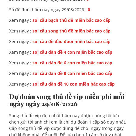
Số đề đuôi hôm nay ngày 29/08/2026 :
0
Xem ngay :
soi cầu bạch thủ đề miền bắc cao cấp
Xem ngay :
soi cầu song thủ đề miền bắc cao cấp
Xem ngay :
soi cầu đề đầu đuôi miền bắc cao cấp
Xem ngay :
soi cầu dàn đề 4 con miền bắc cao cấp
Xem ngay :
soi cầu dàn đề 6 con miền bắc cao cấp
Xem ngay :
soi cầu dàn đề 8 con miền bắc cao cấp
Xem ngay :
soi cầu dàn đề 10 con miền bắc cao cấp
Dự đoán song thủ đề vip miễn phí mỗi
ngày ngày 29/08/2026
Song thủ đề vip đẹp nhất hôm nay được chúng tôi lựa
chọn gửi tới anh chị em là chỉ dự đoán 1 cặp số duy nhất.
Cặp song thủ đề vip được dùng để chơi ngay trong ngày
chứ không phải để nuôi. Để lựa chọn 1 cặp số duy nhất