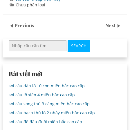
Chưa phân loại
Previous
Next
SEARCH
Bài viết mới
soi cầu dàn lô 10 con miền bắc cao cấp
soi cầu lô xiên 4 miền bắc cao cấp
soi cầu song thủ 3 càng miền bắc cao cấp
soi cầu bạch thủ lô 2 nháy miền bắc cao cấp
soi cầu đề đầu đuôi miền bắc cao cấp