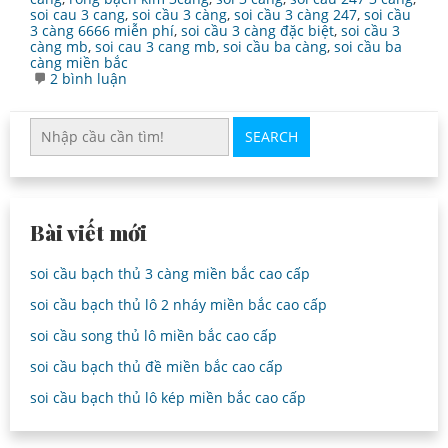
soi cau 3 cang
,
soi cầu 3 càng
,
soi cầu 3 càng 247
,
soi cầu
3 càng 6666 miễn phí
,
soi cầu 3 càng đặc biệt
,
soi cầu 3
càng mb
,
soi cau 3 cang mb
,
soi cầu ba càng
,
soi cầu ba
càng miền bắc
ở
2 bình luận
soi
cầu
3
SEARCH
càng
chuẩn
xác
1002
Bài viết mới
soi cầu bạch thủ 3 càng miền bắc cao cấp
soi cầu bạch thủ lô 2 nháy miền bắc cao cấp
soi cầu song thủ lô miền bắc cao cấp
soi cầu bạch thủ đề miền bắc cao cấp
soi cầu bạch thủ lô kép miền bắc cao cấp