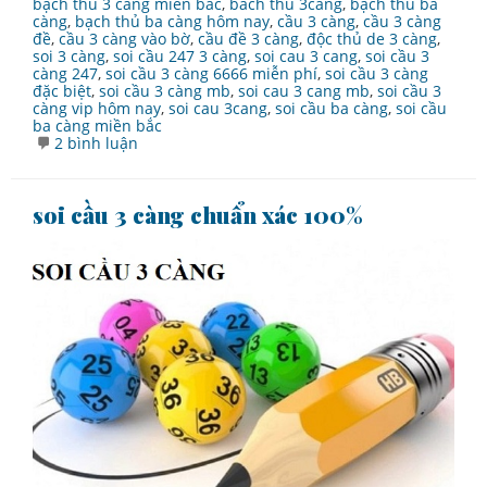
bạch thủ 3 càng miền bắc
,
bach thu 3cang
,
bạch thủ ba
càng
,
bạch thủ ba càng hôm nay
,
cầu 3 càng
,
cầu 3 càng
đề
,
cầu 3 càng vào bờ
,
cầu đề 3 càng
,
độc thủ de 3 càng
,
soi 3 càng
,
soi cầu 247 3 càng
,
soi cau 3 cang
,
soi cầu 3
càng 247
,
soi cầu 3 càng 6666 miễn phí
,
soi cầu 3 càng
đặc biệt
,
soi cầu 3 càng mb
,
soi cau 3 cang mb
,
soi cầu 3
càng vip hôm nay
,
soi cau 3cang
,
soi cầu ba càng
,
soi cầu
ba càng miền bắc
ở
2 bình luận
soi
cầu
3
soi cầu 3 càng chuẩn xác 100%
càng
vip
hôm
nay
1002
trúng
phát
tài