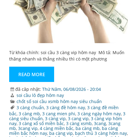
Từ khóa chính: soi cầu 3 càng vip hôm nay Mô tả: Muốn
thăng nhanh và thắng nhiều thì có một phương
READ MORE
đã câp nhật:
Thứ Năm, 06/08/2026 - 20:04
soi cầu lô đẹp hôm nay
chốt số soi cầu xsmb hôm nay siêu chuẩn
3 càng chuẩn
,
3 càng đề hôm nay
,
3 càng đề miền
bắc
,
3 càng mb
,
3 cang mien phi
,
3 càng ngày hôm nay
,
3
càng siêu chuẩn
,
3 càng vip
,
3 cang vip
,
3 càng vip hôm
nay
,
3 càng xổ số miền bắc
,
3 càng xsmb
,
3cang
,
3cang
mb
,
3cang vip
,
4 càng miền bắc
,
ba càng mb
,
ba càng
miền bắc hôm nay
,
ba càng vip
,
bạch thủ 3 càng hôm nay
,