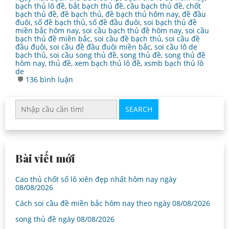
bạch thủ lô đề
,
bắt bạch thủ đề
,
cầu bạch thủ đề
,
chốt
bạch thủ đề
,
đề bạch thủ
,
đề bạch thủ hôm nay
,
đề đầu
đuôi
,
số đề bạch thủ
,
số đề đầu đuôi
,
soi bạch thủ đề
miền bắc hôm nay
,
soi cầu bạch thủ đề hôm nay
,
soi cầu
bạch thủ đề miền bắc
,
soi cầu đề bạch thủ
,
soi cầu đề
đầu đuôi
,
soi cầu đề đầu đuôi miền bắc
,
soi cầu lô de
bạch thủ
,
soi cầu song thủ đề
,
song thủ đề
,
song thủ đề
hôm nay
,
thủ đề
,
xem bạch thủ lô đề
,
xsmb bạch thủ lô
de
ở
136 bình luận
soi
cầu
song
SEARCH
thủ
đề
miền
bắc
cao
cấp
Bài viết mới
Cao thủ chốt số lô xiên đẹp nhất hôm nay ngày
08/08/2026
Cách soi cầu đề miền bắc hôm nay theo ngày 08/08/2026
song thủ đề ngày 08/08/2026