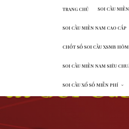
Skip
to
SOI CẦU MIỀN
TRANG CHỦ
content
SOI CẦU MIỀN NAM CAO CẤP
CHỐT SỐ SOI CẦU XSMB HÔM
SOI CẦU MIỀN NAM SIÊU CHU
SOI CẦU XỔ SỐ MIỄN PHÍ