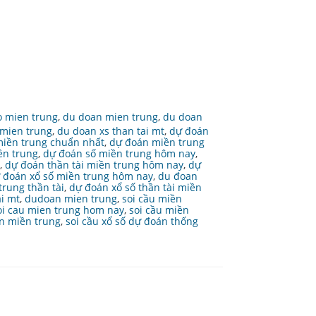
o mien trung
,
du doan mien trung
,
du doan
 mien trung
,
du doan xs than tai mt
,
dự đoán
iền trung chuẩn nhất
,
dự đoán miền trung
ền trung
,
dự đoán số miền trung hôm nay
,
,
dự đoán thần tài miền trung hôm nay
,
dự
 đoán xổ số miền trung hôm nay
,
du đoan
trung thần tài
,
dự đoán xổ số thần tài miền
ài mt
,
dudoan mien trung
,
soi cầu miền
oi cau mien trung hom nay
,
soi cầu miền
án miền trung
,
soi cầu xổ số dự đoán thống