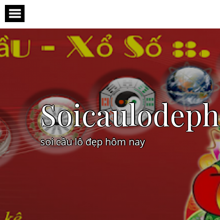
Skip
to
content
Soicaulodep
soi cầu lô đẹp hôm nay