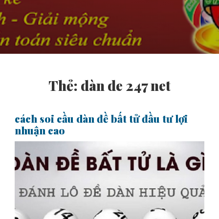
Thẻ:
dàn de 247 net
cách soi cầu dàn đề bất tử đầu tư lợi
nhuận cao