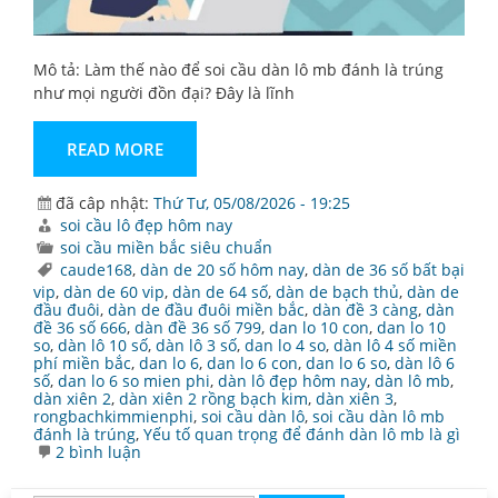
Mô tả: Làm thế nào để soi cầu dàn lô mb đánh là trúng
như mọi người đồn đại? Đây là lĩnh
READ MORE
đã câp nhật:
Thứ Tư, 05/08/2026 - 19:25
soi cầu lô đẹp hôm nay
soi cầu miền bắc siêu chuẩn
caude168
,
dàn de 20 số hôm nay
,
dàn de 36 số bất bại
vip
,
dàn de 60 vip
,
dàn de 64 số
,
dàn de bạch thủ
,
dàn de
đầu đuôi
,
dàn de đầu đuôi miền bắc
,
dàn đề 3 càng
,
dàn
đề 36 số 666
,
dàn đề 36 số 799
,
dan lo 10 con
,
dan lo 10
so
,
dàn lô 10 số
,
dàn lô 3 số
,
dan lo 4 so
,
dàn lô 4 số miền
phí miền bắc
,
dan lo 6
,
dan lo 6 con
,
dan lo 6 so
,
dàn lô 6
số
,
dan lo 6 so mien phi
,
dàn lô đẹp hôm nay
,
dàn lô mb
,
dàn xiên 2
,
dàn xiên 2 rồng bạch kim
,
dàn xiên 3
,
rongbachkimmienphi
,
soi cầu dàn lô
,
soi cầu dàn lô mb
đánh là trúng
,
Yếu tố quan trọng để đánh dàn lô mb là gì
ở
2 bình luận
soi
cầu