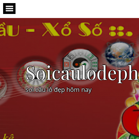
Skip
to
content
Soicaulodep
soi cầu lô đẹp hôm nay