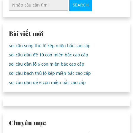
dàn
SEARCH
lô
mb
đánh
là
trúng
giúp
Bài viết mới
ae
vào
bờ
soi cầu song thủ lô kép miền bắc cao cấp
soi cầu dàn đề 10 con miền bắc cao cấp
soi cầu dàn lô 6 con miền bắc cao cấp
soi cầu bạch thủ lô kép miền bắc cao cấp
soi cầu dàn đề 6 con miền bắc cao cấp
Chuyên mục