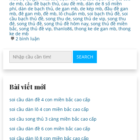
de mb
,
cầu đề bạch thủ
,
cau đề mb
,
dàn de 8 số miền
phí
,
dàn de bạch thủ
,
de gan mb
,
de kép mb
,
đầu đề gan
mb
,
đê gan mb
,
đề mb
,
lô chuẩn mb
,
soi bạch thủ đề
,
soi
cầu bạch thủ đề
,
song thu de
,
song thủ de vip
,
song thu
đê
,
song thủ đề
,
song thủ đề hôm nay
,
song thủ đề miền
bắc
,
song thủ đề vip
,
thanlo86
,
thong ke de gan mb
,
thong
ke de mb
ở
2 bình luận
song
thủ
đề
SEARCH
vip
từ
trường
quay
Bài viết mới
soi cầu dàn đề 4 con miền bắc cao cấp
soi cầu dàn lô 4 con miền bắc cao cấp
soi cầu song thủ 3 càng miền bắc cao cấp
soi cầu dàn đề 6 con miền bắc cao cấp
soi cầu dàn lô 8 con miền bắc cao cấp