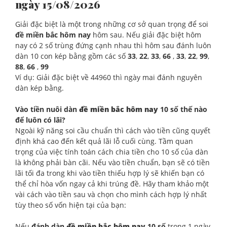
ngày 15/08/2026
Giải đặc biệt là một trong những cơ sở quan trọng để soi
đề miền bắc hôm nay
hôm sau. Nếu giải đặc biệt hôm
nay có 2 số trùng đứng cạnh nhau thì hôm sau đánh luôn
dàn 10 con kép bằng gồm các số
33
,
22
,
33
,
66
,
33
,
22
,
99
,
88
,
66
,
99
Ví dụ: Giải đặc biệt về 44960 thì ngày mai đánh nguyên
dàn kép bằng.
Vào tiền nuôi dàn
đề miền bắc hôm nay
10 số thế nào
để luôn có lãi?
Ngoài kỹ năng soi cầu chuẩn thì cách vào tiền cũng quyết
định khá cao đến kết quả lãi lỗ cuối cùng. Tầm quan
trọng của việc tính toán cách chia tiền cho 10 số của dàn
là không phải bàn cãi. Nếu vào tiền chuẩn, bạn sẽ có tiền
lãi tối đa trong khi vào tiền thiếu hợp lý sẽ khiến bạn có
thể chỉ hòa vốn ngay cả khi trúng đề. Hãy tham khảo một
vài cách vào tiền sau và chọn cho mình cách hợp lý nhất
tùy theo số vốn hiện tại của bạn:
Nếu
đánh dàn
đề miền bắc hôm nay
10 số
trong 1 ngày