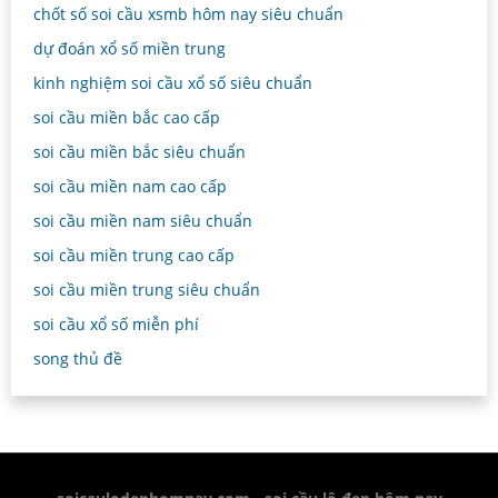
chốt số soi cầu xsmb hôm nay siêu chuẩn
dự đoán xổ số miền trung
kinh nghiệm soi cầu xổ số siêu chuẩn
soi cầu miền bắc cao cấp
soi cầu miền bắc siêu chuẩn
soi cầu miền nam cao cấp
soi cầu miền nam siêu chuẩn
soi cầu miền trung cao cấp
soi cầu miền trung siêu chuẩn
soi cầu xổ số miễn phí
song thủ đề