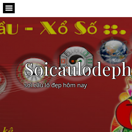
Skip
to
content
Soicaulodep
soi cầu lô đẹp hôm nay