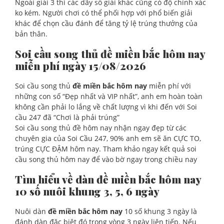
Ngoài giải 3 thì các dãy số giải khác cũng có độ chính xác
ko kém. Người chơi có thể phối hợp với phổ biến giải
khác để chọn cầu đánh để tăng tỷ lệ trúng thưởng của
bản thân.
Soi cầu song thủ đề miền bắc hôm nay
miễn phí ngày 15/08/2026
Soi cầu song thủ
đề miền bắc hôm nay
miễn phí với
những con số “Đẹp nhất và VIP nhất”, anh em hoàn toàn
không cần phải lo lắng về chất lượng vì khi đến với Soi
cầu 247 đã “Chơi là phải trúng”
Soi cầu song thủ đề hôm nay nhận ngay đẹp từ các
chuyên gia của Soi Cầu 247, 90% anh em sẽ ăn CỰC TO,
trúng CỰC ĐẬM hôm nay. Tham khảo ngay kết quả soi
cầu song thủ hôm nay để vào bờ ngay trong chiều nay
Tìm hiểu về dàn đề miền bắc hôm nay
10 số nuôi khung 3, 5, 6 ngày
Nuôi dàn
đề miền bắc hôm nay
10 số khung 3 ngày là
đánh dàn đặc biệt đó trong vòng 3 ngày liên tiếp. Nếu