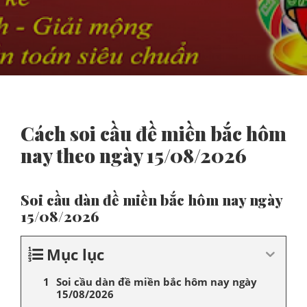
Cách soi cầu đề miền bắc hôm
nay theo ngày 15/08/2026
Soi cầu dàn đề miền bắc hôm nay ngày
15/08/2026
Mục lục
Soi cầu dàn đề miền bắc hôm nay ngày
15/08/2026