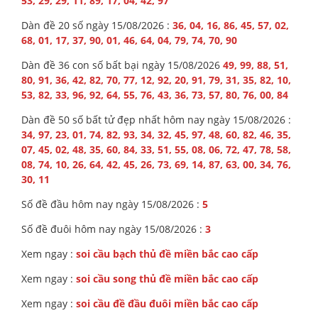
53, 29, 29, 11, 89, 17, 04, 42, 97
Dàn đề 20 số ngày 15/08/2026 :
36, 04, 16, 86, 45, 57, 02,
68, 01, 17, 37, 90, 01, 46, 64, 04, 79, 74, 70, 90
Dàn đề 36 con số bất bại ngày 15/08/2026
49, 99, 88, 51,
80, 91, 36, 42, 82, 70, 77, 12, 92, 20, 91, 79, 31, 35, 82, 10,
53, 82, 33, 96, 92, 64, 55, 76, 43, 36, 73, 57, 80, 76, 00, 84
Dàn đề 50 số bất tử đẹp nhất hôm nay ngày 15/08/2026 :
34, 97, 23, 01, 74, 82, 93, 34, 32, 45, 97, 48, 60, 82, 46, 35,
07, 45, 02, 48, 35, 60, 84, 33, 51, 55, 08, 06, 72, 47, 78, 58,
08, 74, 10, 26, 64, 42, 45, 26, 73, 69, 14, 87, 63, 00, 34, 76,
30, 11
Số đề đầu hôm nay ngày 15/08/2026 :
5
Số đề đuôi hôm nay ngày 15/08/2026 :
3
Xem ngay :
soi cầu bạch thủ đề miền bắc cao cấp
Xem ngay :
soi cầu song thủ đề miền bắc cao cấp
Xem ngay :
soi cầu đề đầu đuôi miền bắc cao cấp