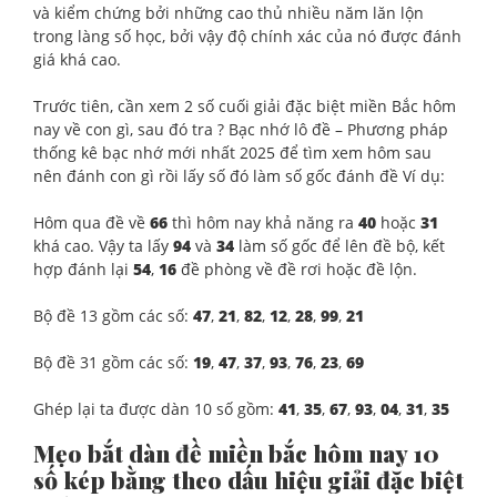
và kiểm chứng bởi những cao thủ nhiều năm lăn lộn
trong làng số học, bởi vậy độ chính xác của nó được đánh
giá khá cao.
Trước tiên, cần xem 2 số cuối giải đặc biệt miền Bắc hôm
nay về con gì, sau đó tra ? Bạc nhớ lô đề – Phương pháp
thống kê bạc nhớ mới nhất 2025 để tìm xem hôm sau
nên đánh con gì rồi lấy số đó làm số gốc đánh đề Ví dụ:
Hôm qua đề về
66
thì hôm nay khả năng ra
40
hoặc
31
khá cao. Vậy ta lấy
94
và
34
làm số gốc để lên đề bộ, kết
hợp đánh lại
54
,
16
đề phòng về đề rơi hoặc đề lộn.
Bộ đề 13 gồm các số:
47
,
21
,
82
,
12
,
28
,
99
,
21
Bộ đề 31 gồm các số:
19
,
47
,
37
,
93
,
76
,
23
,
69
Ghép lại ta được dàn 10 số gồm:
41
,
35
,
67
,
93
,
04
,
31
,
35
Mẹo bắt dàn đề miền bắc hôm nay 10
số kép bằng theo dấu hiệu giải đặc biệt