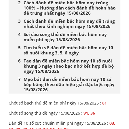
Cách đánh đề miền bắc hôm nay trúng
100% – Hướng dẫn cách đánh đề hoàn hảo,
dễ trúng nhất ngày 15/08/2026
Cách đánh đề miền bắc hôm nay dễ trúng
nhất theo kinh nghiệm ngày 15/08/2026
Soi cầu song thủ đề miền bắc hôm nay
miễn phí ngày 15/08/2026
Tìm hiểu về dàn đề miền bắc hôm nay 10
số nuôi khung 3, 5, 6 ngày
Tạo dàn đề miền bắc hôm nay 10 số nuôi
khung 3 ngày theo bạc nhớ kết hợp đề bộ
ngày 15/08/2026
Mẹo bắt dàn đề miền bắc hôm nay 10 số
kép bằng theo dấu hiệu giải đặc biệt ngày
15/08/2026
Chốt số bạch thủ đề miễn phí ngày 15/08/2026 :
81
Chốt số song thủ đề ngày 15/08/2026 :
91, 36
Dàn đề 10 số cực chuẩn miễn phí ngày 15/08/2026 :
03,