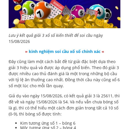
Lưu ý kết quả giải 3 xổ số kiến thiết để soi cầu
ngày
15/08/2026
»
kinh nghiệm soi cầu xổ số chính xác
«
Đây cũng làm một cách bắt đề từ giải đặc biệt dựa theo
giải 3 hiệu quả và được áp dụng phổ biến. Theo đó giải 3
được nhiều cao thủ đánh giá là một trong những bộ cầu
với tỷ lệ ăn thưởng cao nhất. Đồng thời cầu này cũng xổ 6
số một lúc cho mỗi lần quay.
Giả dụ vào ngày 15/08/2026, có kết quả giải 3 là 25611, thì
đề về và ngày 15/08/2026 là 54. Và nếu vẫn chưa bóng số
là gì, thì có thể hiểu một cách đơn giản trong tất cả 10 số
(0-9), thì bóng số được tính:
Kim tương ứng số 1 – bóng 6
Mộc tương ứng số 2 – bóng 4