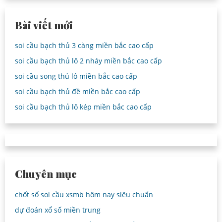
Bài viết mới
soi cầu bạch thủ 3 càng miền bắc cao cấp
soi cầu bạch thủ lô 2 nháy miền bắc cao cấp
soi cầu song thủ lô miền bắc cao cấp
soi cầu bạch thủ đề miền bắc cao cấp
soi cầu bạch thủ lô kép miền bắc cao cấp
Chuyên mục
chốt số soi cầu xsmb hôm nay siêu chuẩn
dự đoán xổ số miền trung