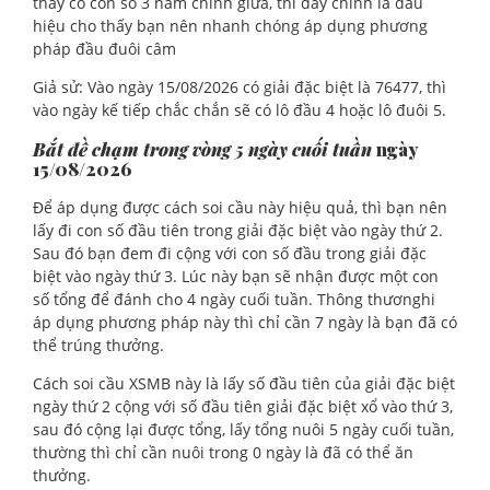
thấy có con số 3 nằm chính giữa, thì đây chính là dấu
hiệu cho thấy bạn nên nhanh chóng áp dụng phương
pháp đầu đuôi câm
Giả sử: Vào ngày 15/08/2026 có giải đặc biệt là 76477, thì
vào ngày kế tiếp chắc chắn sẽ có lô đầu 4 hoặc lô đuôi 5.
Bắt đề chạm trong vòng 5 ngày cuối tuần
ngày
15/08/2026
Để áp dụng được cách soi cầu này hiệu quả, thì bạn nên
lấy đi con số đầu tiên trong giải đặc biệt vào ngày thứ 2.
Sau đó bạn đem đi cộng với con số đầu trong giải đặc
biệt vào ngày thứ 3. Lúc này bạn sẽ nhận được một con
số tổng để đánh cho 4 ngày cuối tuần. Thông thươnghi
áp dụng phương pháp này thì chỉ cần 7 ngày là bạn đã có
thể trúng thưởng.
Cách soi cầu XSMB này là lấy số đầu tiên của giải đặc biệt
ngày thứ 2 cộng với số đầu tiên giải đặc biệt xổ vào thứ 3,
sau đó cộng lại được tổng, lấy tổng nuôi 5 ngày cuối tuần,
thường thì chỉ cần nuôi trong 0 ngày là đã có thể ăn
thưởng.