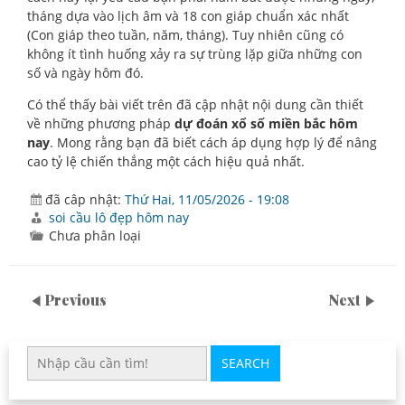
tháng dựa vào lịch âm và 18 con giáp chuẩn xác nhất
(Con giáp theo tuần, năm, tháng). Tuy nhiên cũng có
không ít tình huống xảy ra sự trùng lặp giữa những con
số và ngày hôm đó.
Có thể thấy bài viết trên đã cập nhật nội dung cần thiết
về những phương pháp
dự đoán xổ số miền bắc hôm
nay
. Mong rằng bạn đã biết cách áp dụng hợp lý để nâng
cao tỷ lệ chiến thắng một cách hiệu quả nhất.
đã câp nhật:
Thứ Hai, 11/05/2026 - 19:08
soi cầu lô đẹp hôm nay
Chưa phân loại
Previous
Next
SEARCH