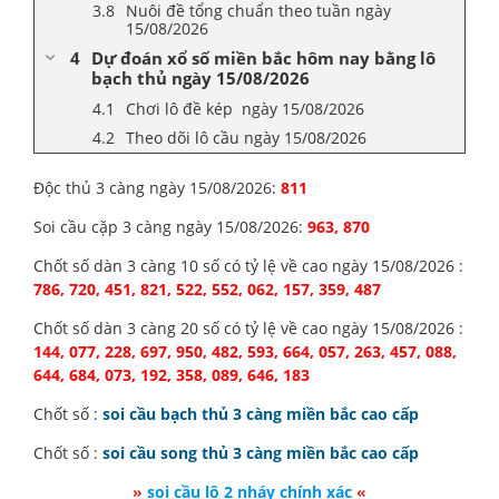
Nuôi đề tổng chuẩn theo tuần ngày
15/08/2026
Dự đoán xổ số miền bắc hôm nay bằng lô
bạch thủ ngày 15/08/2026
Chơi lô đề kép ngày 15/08/2026
Theo dõi lô cầu ngày 15/08/2026
Độc thủ 3 càng ngày 15/08/2026:
811
Soi cầu cặp 3 càng ngày 15/08/2026:
963, 870
Chốt số dàn 3 càng 10 số có tỷ lệ về cao ngày 15/08/2026 :
786, 720, 451, 821, 522, 552, 062, 157, 359, 487
Chốt số dàn 3 càng 20 số có tỷ lệ về cao ngày 15/08/2026 :
144, 077, 228, 697, 950, 482, 593, 664, 057, 263, 457, 088,
644, 684, 073, 192, 358, 089, 646, 183
Chốt số :
soi cầu bạch thủ 3 càng miền bắc cao cấp
Chốt số :
soi cầu song thủ 3 càng miền bắc cao cấp
»
soi cầu lô 2 nháy chính xác
«