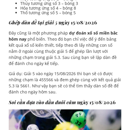
Thủy tương ứng số 3 – bóng 3
Hỏa tương ứng số 4 – bóng 8
Thổ tương ứng số 5 – bóng 5
Ghép dàn đề tại giải 5
ngày 15/08/2026
Đây cũng là một phương pháp
dự đoán xổ số miền bắc
hôm nay
phổ biến. Theo đó bạn chỉ việc để ý đến bảng
kết quả xổ số kiến thiết, tiếp theo đi lấy những con số
nằm ở ngoài cùng thuộc giải 5 để ghép lần lượt với
những chạm trong giải 5.3. Sau cùng bạn sẽ lập dàn đề
để đánh cho ngày kế tiếp.
Giả dụ: Giải 5 vào ngày 15/08/2026 thì bạn sẽ có được
những chạm là 455566 và đem ghép cùng với kết quả giải
5.3 là 5661. Như vậy bạn sẽ có thể tìm thấy dàn số đề để
đánh cho ngày hôm sau.
Soi cầu dựa vào đầu đuôi câm
ngày 15/08/2026