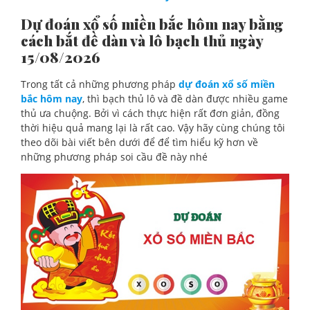
Dự đoán xổ số miền bắc hôm nay bằng
cách bắt đề dàn và lô bạch thủ ngày
15/08/2026
Trong tất cả những phương pháp
dự đoán xổ số miền
bắc hôm nay
, thì bạch thủ lô và đề dàn được nhiều game
thủ ưa chuộng. Bởi vì cách thực hiện rất đơn giản, đồng
thời hiệu quả mang lại là rất cao. Vậy hãy cùng chúng tôi
theo dõi bài viết bên dưới để để tìm hiểu kỹ hơn về
những phương pháp soi cầu đề này nhé