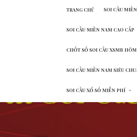
Skip
to
SOI CẦU MIỀN
TRANG CHỦ
content
SOI CẦU MIỀN NAM CAO CẤP
CHỐT SỐ SOI CẦU XSMB HÔM
SOI CẦU MIỀN NAM SIÊU CHU
SOI CẦU XỔ SỐ MIỄN PHÍ