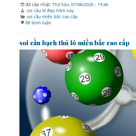
đã câp nhật:
Thứ Sáu, 07/08/2026 - 19:46
soi cầu lô đẹp hôm nay
soi cầu miền bắc cao cấp
ở
88 bình luận
soi
cầu
song
soi cầu bạch thủ lô miền bắc cao cấp
thủ
3
càng
miền
bắc
cao
cấp