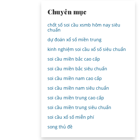
Chuyên mục
chốt số soi cầu xsmb hôm nay siêu
chuẩn
dự đoán xổ số miền trung
kinh nghiệm soi cầu xổ số siêu chuẩn
soi cầu miền bắc cao cấp
soi cầu miền bắc siêu chuẩn
soi cầu miền nam cao cấp
soi cầu miền nam siêu chuẩn
soi cầu miền trung cao cấp
soi cầu miền trung siêu chuẩn
soi cầu xổ số miễn phí
song thủ đề