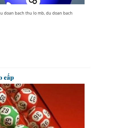
du doan bach thu lo mb, du doan bach
o cấp