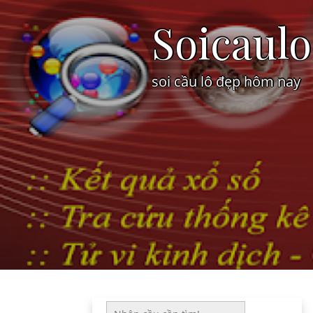
Soicaul
soi cầu lô đẹp hôm nay