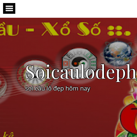
Skip
to
content
Soicaulodep
soi cầu lô đẹp hôm nay