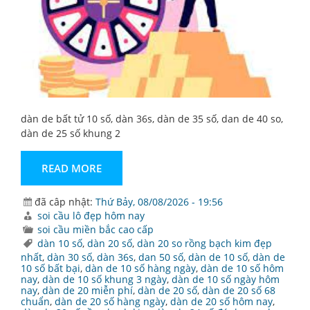
dàn de bất tử 10 số, dàn 36s, dàn de 35 số, dan de 40 so,
dàn de 25 số khung 2
READ MORE
đã câp nhật:
Thứ Bảy, 08/08/2026 - 19:56
soi cầu lô đẹp hôm nay
soi cầu miền bắc cao cấp
dàn 10 số
,
dàn 20 số
,
dàn 20 so rồng bạch kim đẹp
nhất
,
dàn 30 số
,
dàn 36s
,
dan 50 số
,
dàn de 10 số
,
dàn de
10 số bất bại
,
dàn de 10 số hàng ngày
,
dàn de 10 số hôm
nay
,
dàn de 10 số khung 3 ngày
,
dàn de 10 số ngày hôm
nay
,
dàn de 20 miễn phí
,
dàn de 20 số
,
dàn de 20 số 68
chuẩn
,
dàn de 20 số hàng ngày
,
dàn de 20 số hôm nay
,