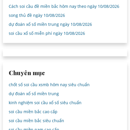
Cách soi cầu đề miền bắc hôm nay theo ngày 10/08/2026
song thủ đề ngày 10/08/2026
dự đoán xổ số miền trung ngày 10/08/2026
soi cầu xổ số miễn phí ngày 10/08/2026
Chuyên mục
chốt số soi cầu xsmb hôm nay siêu chuẩn
dự đoán xổ số miền trung
kinh nghiệm soi cầu xổ số siêu chuẩn
soi cầu miền bắc cao cấp
soi cầu miền bắc siêu chuẩn
soi cầu miền nam cao cấp