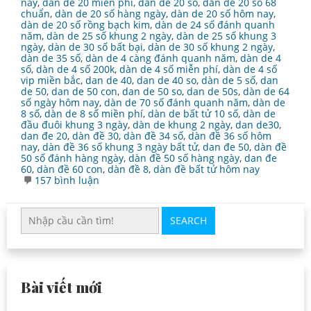
nay
,
dàn de 20 miễn phí
,
dàn de 20 số
,
dàn de 20 số 68
chuẩn
,
dàn de 20 số hàng ngày
,
dàn de 20 số hôm nay
,
dàn de 20 số rồng bạch kim
,
dàn de 24 số đánh quanh
năm
,
dàn de 25 số khung 2 ngày
,
dàn de 25 số khung 3
ngày
,
dàn de 30 số bất bại
,
dàn de 30 số khung 2 ngày
,
dàn de 35 số
,
dàn de 4 càng đánh quanh năm
,
dàn de 4
số
,
dàn de 4 số 200k
,
dàn de 4 số miễn phí
,
dàn de 4 số
vip miền bắc
,
dan de 40
,
dan de 40 so
,
dàn de 5 số
,
dan
de 50
,
dan de 50 con
,
dan de 50 so
,
dan de 50s
,
dàn de 64
số ngày hôm nay
,
dàn de 70 số đánh quanh năm
,
dàn de
8 số
,
dàn de 8 số miền phí
,
dàn de bất tử 10 số
,
dàn de
đầu đuôi khung 3 ngày
,
dàn de khung 2 ngày
,
dan de30
,
dan đe 20
,
dàn đề 30
,
dàn đề 34 số
,
dàn đề 36 số hôm
nay
,
dàn đề 36 số khung 3 ngày bất tử
,
dan đe 50
,
dàn đề
50 số đánh hàng ngày
,
dàn đề 50 số hàng ngày
,
dan đe
60
,
dàn đề 60 con
,
dàn đề 8
,
dàn đề bất tử hôm nay
ở
157 bình luận
soi
cầu
song
SEARCH
thủ
lô
kép
miền
bắc
cao
Bài viết mới
cấp