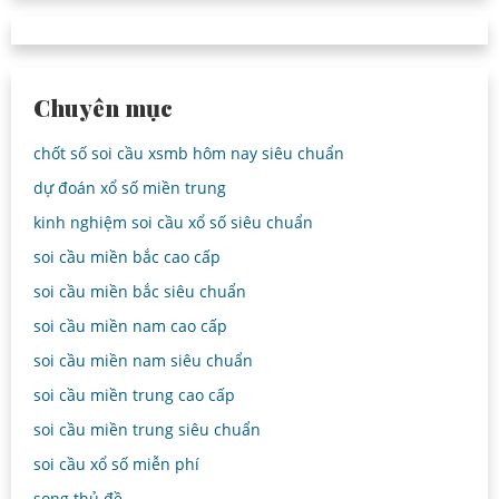
Chuyên mục
chốt số soi cầu xsmb hôm nay siêu chuẩn
dự đoán xổ số miền trung
kinh nghiệm soi cầu xổ số siêu chuẩn
soi cầu miền bắc cao cấp
soi cầu miền bắc siêu chuẩn
soi cầu miền nam cao cấp
soi cầu miền nam siêu chuẩn
soi cầu miền trung cao cấp
soi cầu miền trung siêu chuẩn
soi cầu xổ số miễn phí
song thủ đề