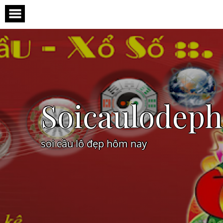
Skip
to
content
Soicaulodep
soi cầu lô đẹp hôm nay