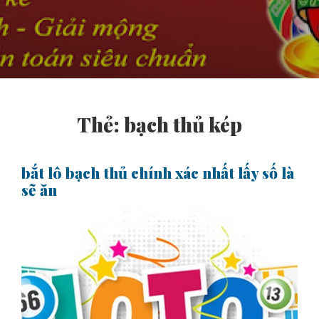
Thẻ:
bạch thủ kép
bắt lô bạch thủ chính xác nhất lấy số là
sẽ ăn