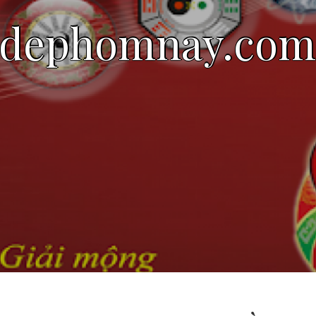
odephomnay.com