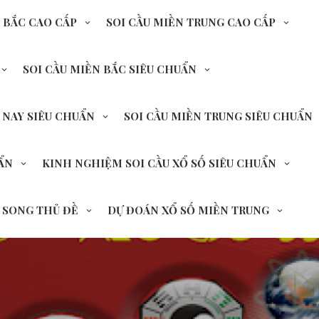
 BẮC CAO CẤP
SOI CẦU MIỀN TRUNG CAO CẤP
SOI CẦU MIỀN BẮC SIÊU CHUẨN
 NAY SIÊU CHUẨN
SOI CẦU MIỀN TRUNG SIÊU CHUẨN
ẨN
KINH NGHIỆM SOI CẦU XỔ SỐ SIÊU CHUẨN
SONG THỦ ĐỀ
DỰ ĐOÁN XỔ SỐ MIỀN TRUNG