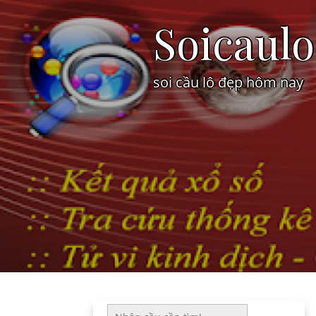
Soicaul
soi cầu lô đẹp hôm nay