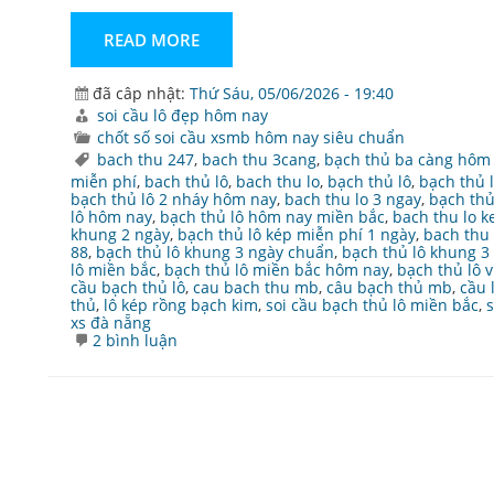
READ MORE
đã câp nhật:
Thứ Sáu, 05/06/2026 - 19:40
soi cầu lô đẹp hôm nay
chốt số soi cầu xsmb hôm nay siêu chuẩn
bach thu 247
,
bach thu 3cang
,
bạch thủ ba càng hôm
miễn phí
,
bach thủ lô
,
bach thu lo
,
bạch thủ lô
,
bạch thủ 
bạch thủ lô 2 nháy hôm nay
,
bach thu lo 3 ngay
,
bạch thủ
lô hôm nay
,
bạch thủ lô hôm nay miền bắc
,
bach thu lo k
khung 2 ngày
,
bạch thủ lô kép miễn phí 1 ngày
,
bach thu 
88
,
bạch thủ lô khung 3 ngày chuẩn
,
bạch thủ lô khung 3
lô miền bắc
,
bạch thủ lô miền bắc hôm nay
,
bạch thủ lô v
cầu bạch thủ lô
,
cau bach thu mb
,
câu bạch thủ mb
,
cầu 
thủ
,
lô kép rồng bạch kim
,
soi cầu bạch thủ lô miền bắc
,
s
xs đà nẵng
ở
2 bình luận
cách
soi
cầu
bạch
thủ
lô
xsmb
về