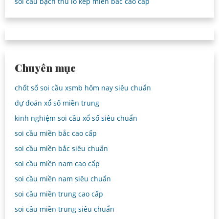
soi cầu bạch thủ lô kép miền bắc cao cấp
Chuyên mục
chốt số soi cầu xsmb hôm nay siêu chuẩn
dự đoán xổ số miền trung
kinh nghiệm soi cầu xổ số siêu chuẩn
soi cầu miền bắc cao cấp
soi cầu miền bắc siêu chuẩn
soi cầu miền nam cao cấp
soi cầu miền nam siêu chuẩn
soi cầu miền trung cao cấp
soi cầu miền trung siêu chuẩn