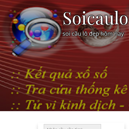
Soicaul
soi cầu lô đẹp hôm nay