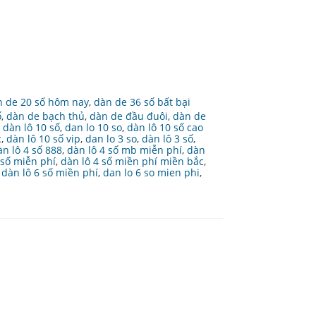
n de 20 số hôm nay
,
dàn de 36 số bất bại
ố
,
dàn de bạch thủ
,
dàn de đầu đuôi
,
dàn de
,
dàn lô 10 số
,
dan lo 10 so
,
dàn lô 10 số cao
c
,
dàn lô 10 số vip
,
dan lo 3 so
,
dàn lô 3 số
,
àn lô 4 số 888
,
dàn lô 4 số mb miễn phí
,
dàn
 số miễn phí
,
dàn lô 4 số miền phí miền bắc
,
,
dàn lô 6 số miền phí
,
dan lo 6 so mien phi
,