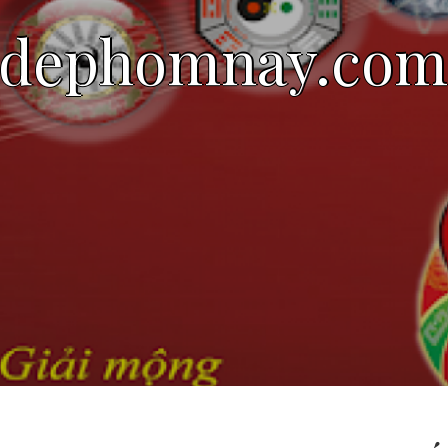
odephomnay.com