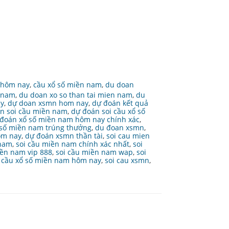
 hôm nay
,
cầu xổ số miền nam
,
du doan
 nam
,
du doan xo so than tai mien nam
,
du
ay
,
dự doan xsmn hom nay
,
dự đoán kết quả
n soi cầu miền nam
,
dự đoán soi cầu xổ số
đoán xổ số miền nam hôm nay chính xác
,
 số miền nam trúng thưởng
,
du đoan xsmn
,
om nay
,
dự đoán xsmn thần tài
,
soi cau mien
 nam
,
soi cầu miền nam chính xác nhất
,
soi
iền nam vip 888
,
soi cầu miền nam wap
,
soi
i cầu xổ số miền nam hôm nay
,
soi cau xsmn
,