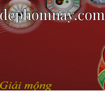
odephomnay.com