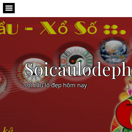
Skip
to
content
Soicaulodep
soi cầu lô đẹp hôm nay