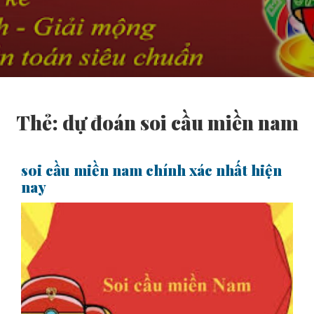
Thẻ:
dự đoán soi cầu miền nam
soi cầu miền nam chính xác nhất hiện
nay